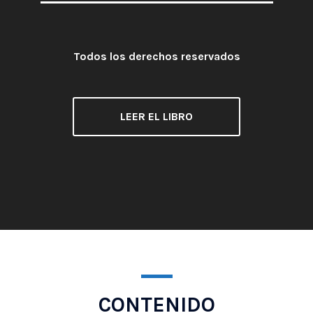
Todos los derechos reservados
Licencia:
LEER EL LIBRO
CONTENIDO