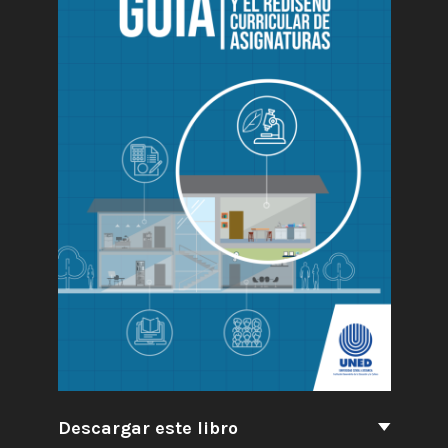
Descargar este libro