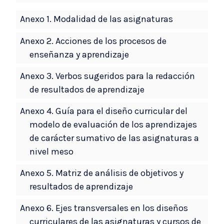
Anexo 1. Modalidad de las asignaturas
Anexo 2. Acciones de los procesos de
enseñanza y aprendizaje
Anexo 3. Verbos sugeridos para la redacción
de resultados de aprendizaje
Anexo 4. Guía para el diseño curricular del
modelo de evaluación de los aprendizajes
de carácter sumativo de las asignaturas a
nivel meso
Anexo 5. Matriz de análisis de objetivos y
resultados de aprendizaje
Anexo 6. Ejes transversales en los diseños
curriculares de las asignaturas y cursos de